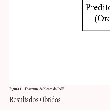
Figura 1
– Diagrama de blocos do IAIF
Resultados Obtidos