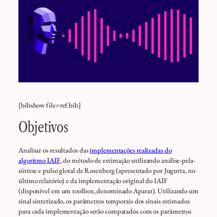
[bibshow file=ref.bib]
Objetivos
Analisar os resultados das
implementações realizadas do
algoritmo IAIF
, do método de estimação utilizando análise-pela-
síntese e pulso glotal de Rosenberg (apresentado por Jugurta, no
último relatório) e da implementação original do IAIF
(disponível em um toolbox, denominado Aparat). Utilizando um
sinal sintetizado, os parâmetros temporais dos sinais estimados
para cada implementação serão comparados com os parâmetros