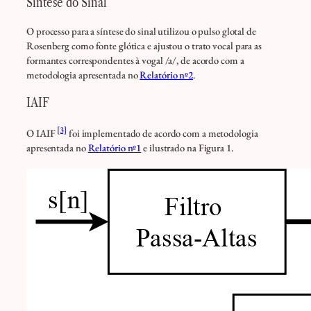
Síntese do Sinal
O processo para a síntese do sinal utilizou o pulso glotal de
Rosenberg como fonte glótica e ajustou o trato vocal para as
formantes correspondentes à vogal /a/, de acordo com a
metodologia apresentada no
Relatório nº2
.
IAIF
[3]
O IAIF
foi implementado de acordo com a metodologia
apresentada no
Relatório nº1
e ilustrado na Figura 1.