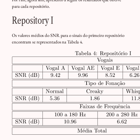
para cada repositório.
Repository I
Os valores médios do SNR para o sinais do primeiro repositório
encontram se representados na Tabela 4.