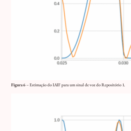
Figura 6
– Estimação do IAIF para um sinal de voz do Repositório 1.