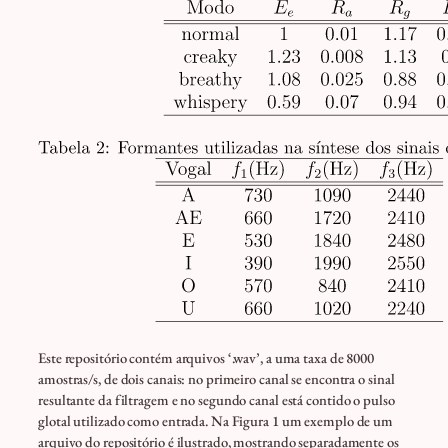
Este repositório contém arquivos ‘.wav’, a uma taxa de 8000
amostras/s, de dois canais: no primeiro canal se encontra o sinal
resultante da filtragem e no segundo canal está contido o pulso
glotal utilizado como entrada. Na Figura 1 um exemplo de um
arquivo do repositório é ilustrado, mostrando separadamente os