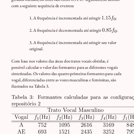
com a seguinte sequência de eventos:
1. A frequência é incrementada até atingir
;
2. A frequência é decrementada até atingir
;
3. A frequência é incrementada até atingir seu valor
original.
Com base nos valores das áreas dos tratos vocais obtidas, é
possível calcular o valor das formantes para as diferentes vogais
sintetizadas. Os valores das quatro primeiras formantes para cada
vogal, diferenciadas entre as vozes masculinas e femininas, são
ilustrados na Tabela 3.