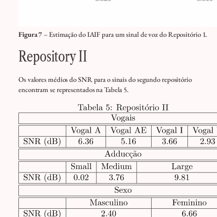
Figura 7
– Estimação do IAIF para um sinal de voz do Repositório 1.
Repository II
Os valores médios do SNR para o sinais do segundo repositório
encontram se representados na Tabela 5.