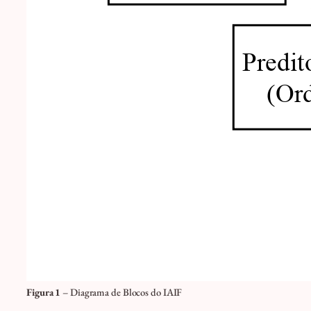
Figura 1
– Diagrama de Blocos do IAIF