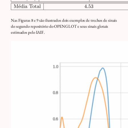
Nas Figuras 8 e 9 são ilustrados dois exemplos de trechos de sinais
do segundo repositório do OPENGLOT e seus sinais glotais
estimados pelo IAIF.