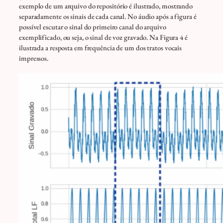
exemplo de um arquivo do repositório é ilustrado, mostrando
separadamente os sinais de cada canal. No áudio após a figura é
possível escutar o sinal do primeiro canal do arquivo
exemplificado, ou seja, o sinal de voz gravado. Na Figura 4 é
ilustrada a resposta em frequência de um dos tratos vocais
impressos.