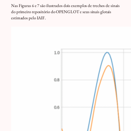
Nas Figuras 6 e 7 são ilustrados dois exemplos de trechos de sinais
do primeiro repositório do OPENGLOT e seus sinais glotais
estimados pelo IAIF.