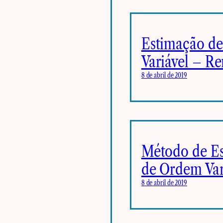
Estimação de
Variável – R
8 de abril de 2019
Método de Es
de Ordem Var
8 de abril de 2019