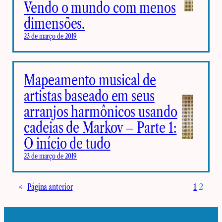
Vendo o mundo com menos
dimensões.
23 de março de 2019
Mapeamento musical de
artistas baseado em seus
arranjos harmônicos usando
cadeias de Markov – Parte 1:
O início de tudo
23 de março de 2019
←
Página anterior
1
2