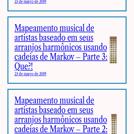
23 de março de 2019
Mapeamento musical de
artistas baseado em seus
arranjos harmônicos usando
cadeias de Markov – Parte 3:
Que?!
23 de março de 2019
Mapeamento musical de
artistas baseado em seus
arranjos harmônicos usando
cadeias de Markov – Parte 2: