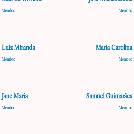
Membro
Membro
Luiz Miranda
Maria Carolina
Membro
Membro
Jane Maria
Samuel Guimarães
Membro
Membro