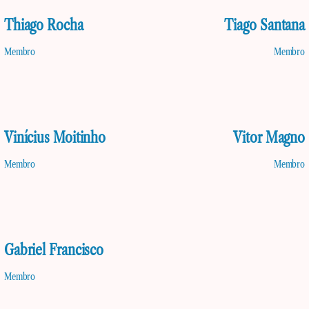
Thiago Rocha
Tiago Santana
Membro
Membro
Vinícius Moitinho
Vitor Magno
Membro
Membro
Gabriel Francisco
Membro